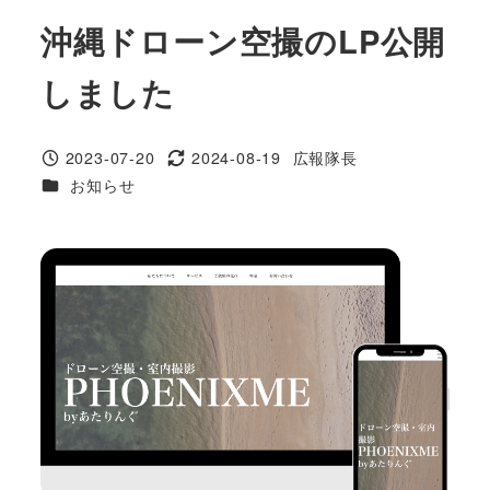
沖縄ドローン空撮のLP公開
しました
2023-07-20
2024-08-19
広報隊長
投稿日
更新日
著
カテゴリー
お知らせ
者