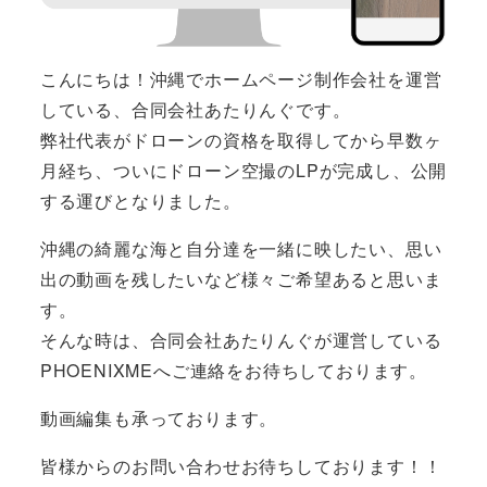
こんにちは！沖縄でホームページ制作会社を運営
している、合同会社あたりんぐです。
弊社代表がドローンの資格を取得してから早数ヶ
月経ち、ついにドローン空撮のLPが完成し、公開
する運びとなりました。
沖縄の綺麗な海と自分達を一緒に映したい、思い
出の動画を残したいなど様々ご希望あると思いま
す。
そんな時は、合同会社あたりんぐが運営している
PHOENIXMEへご連絡をお待ちしております。
動画編集も承っております。
皆様からのお問い合わせお待ちしております！！