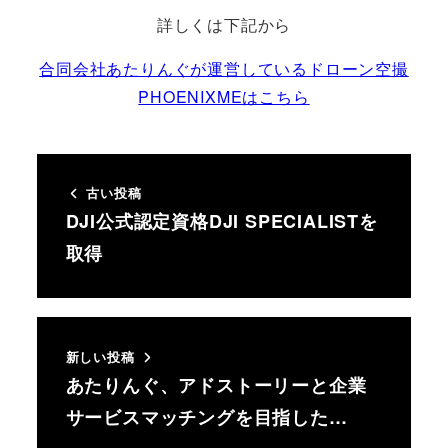
詳しくは下記から
合同会社あたりんぐが運営しているドローン空撮
PHOENIXMEはこちら
古い投稿
DJI公式認定資格DJI SPECIALISTを
取得
新しい投稿
あたりんぐ、アドストーリーと企業
サービスマッチングを目指した…