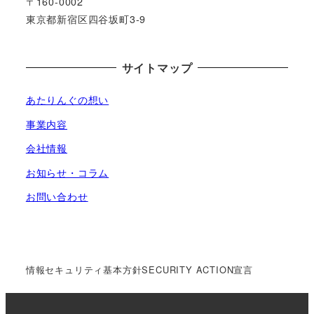
〒160-0002
東京都新宿区四谷坂町3-9
サイトマップ
あたりんぐの想い
事業内容
会社情報
お知らせ・コラム
お問い合わせ
情報セキュリティ基本方針
SECURITY ACTION宣言