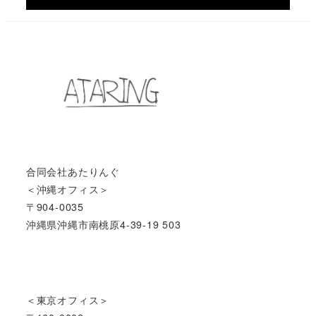
合同会社あたりんぐ
＜沖縄オフィス＞
〒904-0035
沖縄県沖縄市南桃原4-39-19 503
＜東京オフィス＞